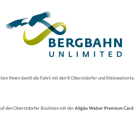
hen Ihnen damit die Fahrt mit den 8 Oberstdorfer und Kleinwalsert
uf den Oberstdorfer Buslinien mit der
Allgäu Walser Premium Card