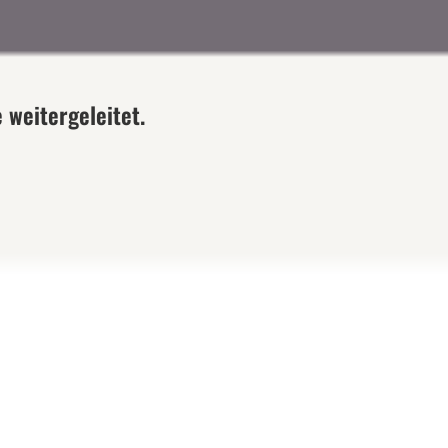
 weitergeleitet.