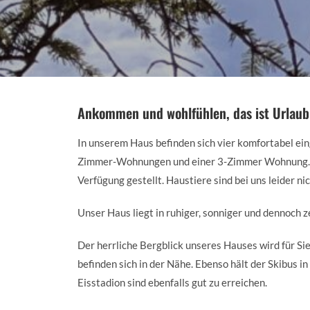
Ankommen und wohlfühlen, das ist Urlaub
In unserem Haus befinden sich vier komfortabel e
Zimmer-Wohnungen und einer 3-Zimmer Wohnung. Di
Verfügung gestellt. Haustiere sind bei uns leider nic
Unser Haus liegt in ruhiger, sonniger und dennoch
Der herrliche Bergblick unseres Hauses wird für S
befinden sich in der Nähe. Ebenso hält der Skibus
Eisstadion sind ebenfalls gut zu erreichen.