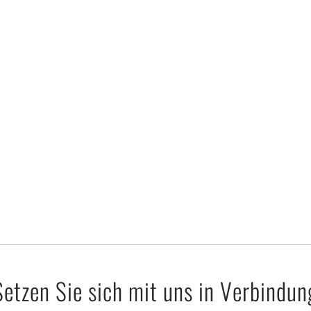
Setzen Sie sich mit uns in Verbindun