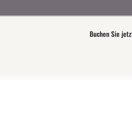
Buchen Sie jetz