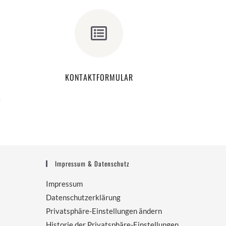
KONTAKTFORMULAR
e
Impressum & Datenschutz
Impressum
Datenschutzerklärung
Privatsphäre-Einstellungen ändern
Historie der Privatsphäre-Einstellungen