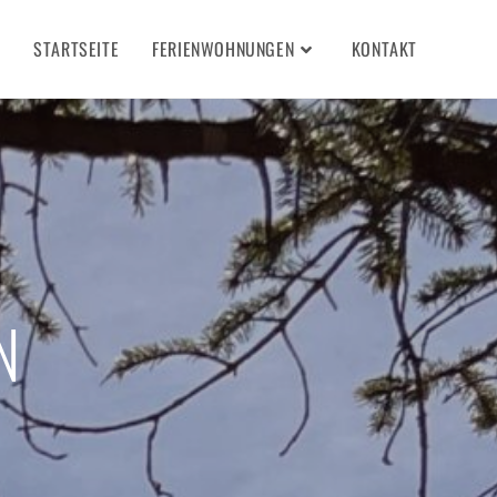
STARTSEITE
FERIENWOHNUNGEN
KONTAKT
N