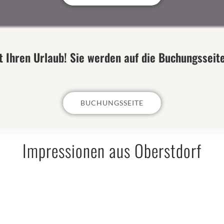
t Ihren Urlaub! Sie werden auf die Buchungsseite
BUCHUNGSSEITE
Impressionen aus Oberstdorf