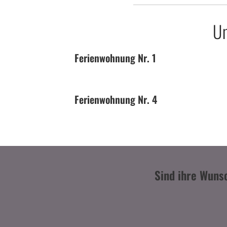
Un
Ferienwohnung Nr. 1
Ferienwohnung Nr. 4
Sind ihre Wuns