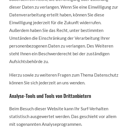
dieser Daten zu verlangen. Wenn Sie eine Einwilligung zur
Datenverarbeitung erteilt haben, können Sie diese
Einwilligung jederzeit für die Zukunft widerrufen.
Außerdem haben Sie das Recht, unter bestimmten
Umständen die Einschränkung der Verarbeitung Ihrer
personenbezogenen Daten zu verlangen. Des Weiteren
steht Ihnen ein Beschwerderecht bei der zuständigen
Aufsichtsbehörde zu.
Hierzu sowie zu weiteren Fragen zum Thema Datenschutz
können Sie sich jederzeit an uns wenden.
Analyse-Tools und Tools von Drittanbietern
Beim Besuch dieser Website kann Ihr Surf-Verhalten
statistisch ausgewertet werden. Das geschieht vor allem
mit sogenannten Analyseprogrammen.