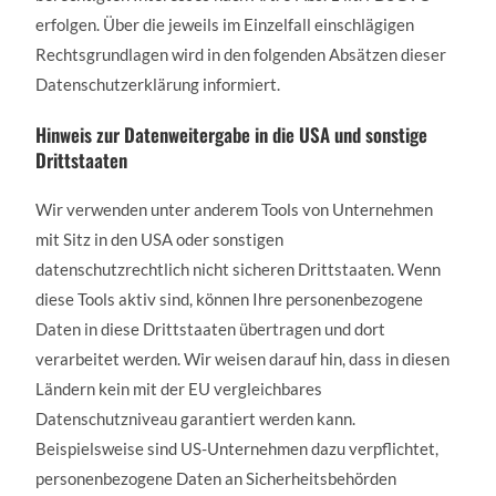
erfolgen. Über die jeweils im Einzelfall einschlägigen
Rechtsgrundlagen wird in den folgenden Absätzen dieser
Datenschutzerklärung informiert.
Hinweis zur Datenweitergabe in die USA und sonstige
Drittstaaten
Wir verwenden unter anderem Tools von Unternehmen
mit Sitz in den USA oder sonstigen
datenschutzrechtlich nicht sicheren Drittstaaten. Wenn
diese Tools aktiv sind, können Ihre personenbezogene
Daten in diese Drittstaaten übertragen und dort
verarbeitet werden. Wir weisen darauf hin, dass in diesen
Ländern kein mit der EU vergleichbares
Datenschutzniveau garantiert werden kann.
Beispielsweise sind US-Unternehmen dazu verpflichtet,
personenbezogene Daten an Sicherheitsbehörden