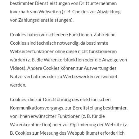
bestimmter Dienstleistungen von Drittunternehmen
innerhalb von Webseiten (z. B. Cookies zur Abwicklung
von Zahlungsdienstleistungen).
Cookies haben verschiedene Funktionen. Zahlreiche
Cookies sind technisch notwendig, da bestimmte
Webseitenfunktionen ohne diese nicht funktionieren
würden (z. B. die Warenkorbfunktion oder die Anzeige von
Videos). Andere Cookies können zur Auswertung des
Nutzerverhaltens oder zu Werbezwecken verwendet
werden.
Cookies, die zur Durchführung des elektronischen
Kommunikationsvorgangs, zur Bereitstellung bestimmter,
von Ihnen erwünschter Funktionen (z. B. für die
Warenkorbfunktion) oder zur Optimierung der Website (z.
B. Cookies zur Messung des Webpublikums) erforderlich