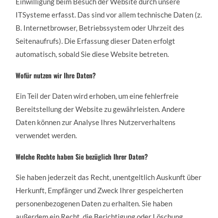
Einwilligung beim Besuch der Website durch unsere
ITSysteme erfasst. Das sind vor allem technische Daten (z.
B. Internetbrowser, Betriebssystem oder Uhrzeit des
Seitenaufrufs). Die Erfassung dieser Daten erfolgt
automatisch, sobald Sie diese Website betreten.
Wofür nutzen wir Ihre Daten?
Ein Teil der Daten wird erhoben, um eine fehlerfreie
Bereitstellung der Website zu gewährleisten. Andere
Daten können zur Analyse Ihres Nutzerverhaltens
verwendet werden.
Welche Rechte haben Sie bezüglich Ihrer Daten?
Sie haben jederzeit das Recht, unentgeltlich Auskunft über
Herkunft, Empfänger und Zweck Ihrer gespeicherten
personenbezogenen Daten zu erhalten. Sie haben
außerdem ein Recht, die Berichtigung oder Löschung