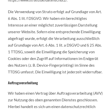
https://www.strato.de/datenschutz/.
Die Verwendung von Strato erfolgt auf Grundlage von Art.
6 Abs. 1 lit. f DSGVO. Wir haben ein berechtigtes
Interesse an einer möglichst zuverlässigen Darstellung
unserer Website. Sofern eine entsprechende Einwilligung
abgefragt wurde, erfolgt die Verarbeitung ausschließlich
auf Grundlage von Art. 6 Abs. 1 lit. a DSGVO und § 25 Abs.
1 TTDSG, soweit die Einwilligung die Speicherung von
Cookies oder den Zugriff auf Informationen im Endgerät
des Nutzers (z. B. Device-Fingerprinting) im Sinne des
TTDSG umfasst. Die Einwilligung ist jederzeit widerrufbar.
Auftragsverarbeitung
Wir haben einen Vertrag über Auftragsverarbeitung (AVV)
zur Nutzung des oben genannten Dienstes geschlossen.
Hierbei handelt es sich um einen datenschutzrechtlich