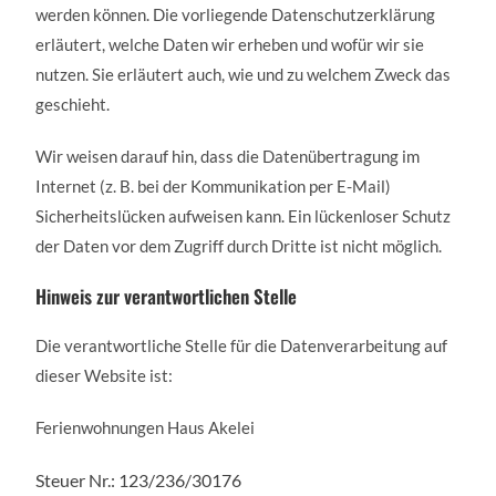
werden können. Die vorliegende Datenschutzerklärung
erläutert, welche Daten wir erheben und wofür wir sie
nutzen. Sie erläutert auch, wie und zu welchem Zweck das
geschieht.
Wir weisen darauf hin, dass die Datenübertragung im
Internet (z. B. bei der Kommunikation per E-Mail)
Sicherheitslücken aufweisen kann. Ein lückenloser Schutz
der Daten vor dem Zugriff durch Dritte ist nicht möglich.
Hinweis zur verantwortlichen Stelle
Die verantwortliche Stelle für die Datenverarbeitung auf
dieser Website ist:
Ferienwohnungen Haus Akelei
Steuer Nr.: 123/236/30176