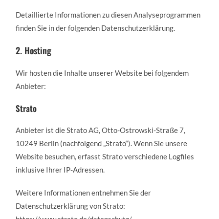
Detaillierte Informationen zu diesen Analyseprogrammen
finden Sie in der folgenden Datenschutzerklärung.
2. Hosting
Wir hosten die Inhalte unserer Website bei folgendem
Anbieter:
Strato
Anbieter ist die Strato AG, Otto-Ostrowski-Straße 7,
10249 Berlin (nachfolgend „Strato“). Wenn Sie unsere
Website besuchen, erfasst Strato verschiedene Logfiles
inklusive Ihrer IP-Adressen.
Weitere Informationen entnehmen Sie der
Datenschutzerklärung von Strato: