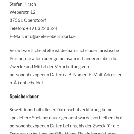
Stefan Kirsch
Weberstr. 12
87561 Oberstdorf
Telefon: +49 8322 8524
E-Mail: info@akelei-oberstdorf.de
Verantwortliche Stelle ist die natürliche oder juristische
Person, die allein oder gemeinsam mit anderen über die
Zwecke und Mittel der Verarbeitung von
personenbezogenen Daten (z. B. Namen, E-Mail-Adressen
o. Ä.) entscheidet.
Speicherdauer
Soweit innerhalb dieser Datenschutzerklärung keine
speziellere Speicherdauer genannt wurde, verbleiben Ihre
personenbezogenen Daten bei uns, bis der Zweck für die
Datenverarbeitung entfällt. Wenn Sie ein berechtigtes