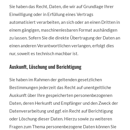
Sie haben das Recht, Daten, die wir auf Grundlage Ihrer
Einwilligung oder in Erfüllung eines Vertrags
automatisiert verarbeiten, an sich oder an einen Dritten in
einem gängigen, maschinenlesbaren Format aushändigen
zu lassen. Sofern Sie die direkte Übertragung der Daten an
einen anderen Verantwortlichen verlangen, erfolgt dies
nur, soweit es technisch machbar ist.
Auskunft, Löschung und Berichtigung
Sie haben im Rahmen der geltenden gesetzlichen
Bestimmungen jederzeit das Recht auf unentgeltliche
Auskunft über Ihre gespeicherten personenbezogenen
Daten, deren Herkunft und Empfänger und den Zweck der
Datenverarbeitung und ggf. ein Recht auf Berichtigung
oder Löschung dieser Daten. Hierzu sowie zu weiteren
Fragen zum Thema personenbezogene Daten können Sie