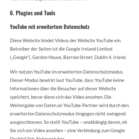
6. Plugins und Tools
YouTube mit erweitertem Datenschutz
Diese Website bindet Videos der Website YouTube ein.
Betreiber der Seiten ist die Google Ireland Limited
(„Google“), Gordon House, Barrow Street, Dublin 4, Irland.
Wir nutzen YouTube im erweiterten Datenschutzmodus.
Dieser Modus bewirkt laut YouTube, dass YouTube keine
Informationen über die Besucher auf dieser Website
speichert, bevor diese sich das Video ansehen. Die
Weitergabe von Daten an YouTube-Partner wird durch den
erweiterten Datenschutzmodus hingegen nicht zwingend
ausgeschlossen. So stellt YouTube – unabhängig davon, ob
Sie sich ein Video ansehen – eine Verbindung zum Google
DoubleClick-Netzwerk her.