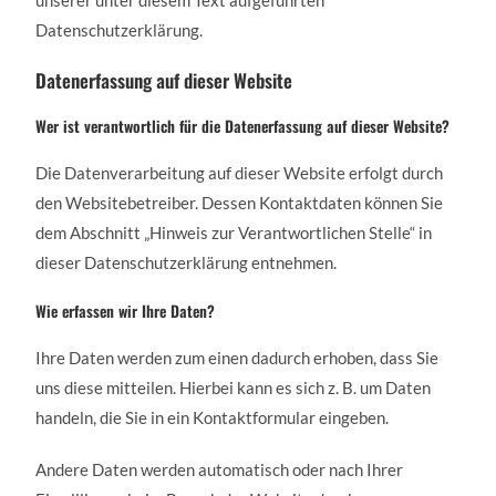
unserer unter diesem Text aufgeführten
Datenschutzerklärung.
Datenerfassung auf dieser Website
Wer ist verantwortlich für die Datenerfassung auf dieser Website?
Die Datenverarbeitung auf dieser Website erfolgt durch
den Websitebetreiber. Dessen Kontaktdaten können Sie
dem Abschnitt „Hinweis zur Verantwortlichen Stelle“ in
dieser Datenschutzerklärung entnehmen.
Wie erfassen wir Ihre Daten?
Ihre Daten werden zum einen dadurch erhoben, dass Sie
uns diese mitteilen. Hierbei kann es sich z. B. um Daten
handeln, die Sie in ein Kontaktformular eingeben.
Andere Daten werden automatisch oder nach Ihrer