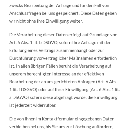
zwecks Bearbeitung der Anfrage und für den Fall von
Anschlussfragen bei uns gespeichert. Diese Daten geben
wir nicht ohne Ihre Einwilligung weiter.
Die Verarbeitung dieser Daten erfolgt auf Grundlage von
Art. 6 Abs. 1 lit. b DSGVO, sofern Ihre Anfrage mit der
Erfüllung eines Vertrags zusammenhängt oder zur
Durchführung vorvertraglicher Maßnahmen erforderlich
ist. In allen übrigen Fällen beruht die Verarbeitung auf
unserem berechtigten Interesse an der effektiven
Bearbeitung der an uns gerichteten Anfragen (Art. 6 Abs.
1 lit. f DSGVO) oder auf Ihrer Einwilligung (Art. 6 Abs. 1 lit.
a DSGVO) sofern diese abgefragt wurde; die Einwilligung
ist jederzeit widerrufbar.
Die von Ihnen im Kontaktformular eingegebenen Daten
verbleiben bei uns, bis Sie uns zur Löschung auffordern,