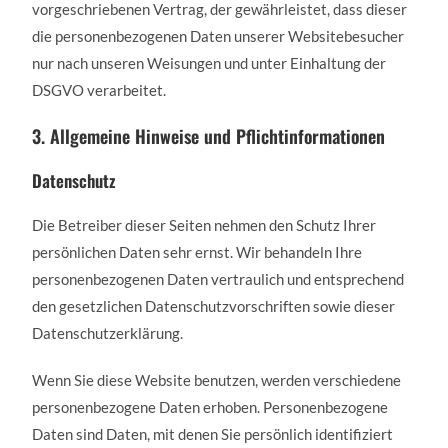
vorgeschriebenen Vertrag, der gewährleistet, dass dieser
die personenbezogenen Daten unserer Websitebesucher
nur nach unseren Weisungen und unter Einhaltung der
DSGVO verarbeitet.
3. Allgemeine Hinweise und Pflichtinformationen
Datenschutz
Die Betreiber dieser Seiten nehmen den Schutz Ihrer
persönlichen Daten sehr ernst. Wir behandeln Ihre
personenbezogenen Daten vertraulich und entsprechend
den gesetzlichen Datenschutzvorschriften sowie dieser
Datenschutzerklärung.
Wenn Sie diese Website benutzen, werden verschiedene
personenbezogene Daten erhoben. Personenbezogene
Daten sind Daten, mit denen Sie persönlich identifiziert