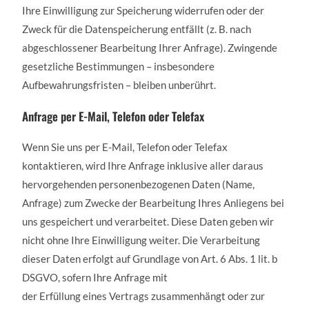
Ihre Einwilligung zur Speicherung widerrufen oder der
Zweck für die Datenspeicherung entfällt (z. B. nach
abgeschlossener Bearbeitung Ihrer Anfrage). Zwingende
gesetzliche Bestimmungen – insbesondere
Aufbewahrungsfristen – bleiben unberührt.
Anfrage per E-Mail, Telefon oder Telefax
Wenn Sie uns per E-Mail, Telefon oder Telefax
kontaktieren, wird Ihre Anfrage inklusive aller daraus
hervorgehenden personenbezogenen Daten (Name,
Anfrage) zum Zwecke der Bearbeitung Ihres Anliegens bei
uns gespeichert und verarbeitet. Diese Daten geben wir
nicht ohne Ihre Einwilligung weiter. Die Verarbeitung
dieser Daten erfolgt auf Grundlage von Art. 6 Abs. 1 lit. b
DSGVO, sofern Ihre Anfrage mit
der Erfüllung eines Vertrags zusammenhängt oder zur