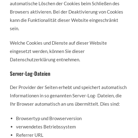
automatische Löschen der Cookies beim Schließen des
Browsers aktivieren. Bei der Deaktivierung von Cookies
kann die Funktionalität dieser Website eingeschränkt
sein.
Welche Cookies und Dienste auf dieser Website
eingesetzt werden, können Sie dieser
Datenschutzerklärung entnehmen.
Server-Log-Dateien
Der Provider der Seiten erhebt und speichert automatisch
Informationen in so genannten Server-Log- Dateien, die
Ihr Browser automatisch an uns übermittelt. Dies sind:
Browsertyp und Browserversion
verwendetes Betriebssystem
Referrer URL