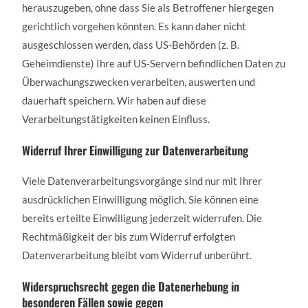
herauszugeben, ohne dass Sie als Betroffener hiergegen
gerichtlich vorgehen könnten. Es kann daher nicht
ausgeschlossen werden, dass US-Behörden (z. B.
Geheimdienste) Ihre auf US-Servern befindlichen Daten zu
Überwachungszwecken verarbeiten, auswerten und
dauerhaft speichern. Wir haben auf diese
Verarbeitungstätigkeiten keinen Einfluss.
Widerruf Ihrer Einwilligung zur Datenverarbeitung
Viele Datenverarbeitungsvorgänge sind nur mit Ihrer
ausdrücklichen Einwilligung möglich. Sie können eine
bereits erteilte Einwilligung jederzeit widerrufen. Die
Rechtmäßigkeit der bis zum Widerruf erfolgten
Datenverarbeitung bleibt vom Widerruf unberührt.
Widerspruchsrecht gegen die Datenerhebung in
besonderen Fällen sowie gegen