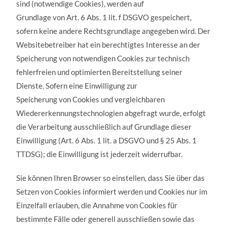
sind (notwendige Cookies), werden auf
Grundlage von Art. 6 Abs. 1 lit. f DSGVO gespeichert,
sofern keine andere Rechtsgrundlage angegeben wird. Der
Websitebetreiber hat ein berechtigtes Interesse an der
Speicherung von notwendigen Cookies zur technisch
fehlerfreien und optimierten Bereitstellung seiner
Dienste. Sofern eine Einwilligung zur
Speicherung von Cookies und vergleichbaren
Wiedererkennungstechnologien abgefragt wurde, erfolgt
die Verarbeitung ausschließlich auf Grundlage dieser
Einwilligung (Art. 6 Abs. 1 lit. a DSGVO und § 25 Abs. 1
TTDSG); die Einwilligung ist jederzeit widerrufbar.
Sie können Ihren Browser so einstellen, dass Sie über das
Setzen von Cookies informiert werden und Cookies nur im
Einzelfall erlauben, die Annahme von Cookies für
bestimmte Fälle oder generell ausschließen sowie das