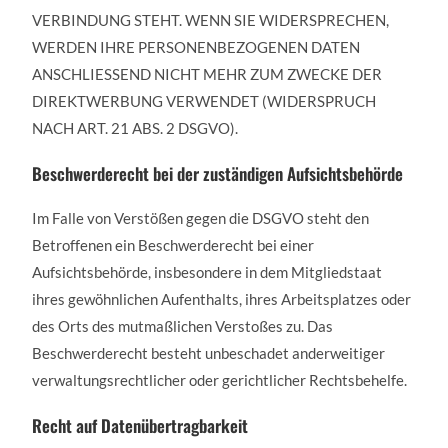
VERBINDUNG STEHT. WENN SIE WIDERSPRECHEN,
WERDEN IHRE PERSONENBEZOGENEN DATEN
ANSCHLIESSEND NICHT MEHR ZUM ZWECKE DER
DIREKTWERBUNG VERWENDET (WIDERSPRUCH
NACH ART. 21 ABS. 2 DSGVO).
Beschwerderecht bei der zuständigen Aufsichtsbehörde
Im Falle von Verstößen gegen die DSGVO steht den
Betroffenen ein Beschwerderecht bei einer
Aufsichtsbehörde, insbesondere in dem Mitgliedstaat
ihres gewöhnlichen Aufenthalts, ihres Arbeitsplatzes oder
des Orts des mutmaßlichen Verstoßes zu. Das
Beschwerderecht besteht unbeschadet anderweitiger
verwaltungsrechtlicher oder gerichtlicher Rechtsbehelfe.
Recht auf Datenübertragbarkeit