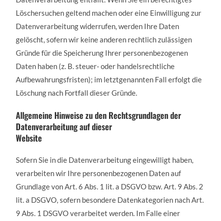
Löschersuchen geltend machen oder eine Einwilligung zur
Datenverarbeitung widerrufen, werden Ihre Daten
gelöscht, sofern wir keine anderen rechtlich zulässigen
Gründe für die Speicherung Ihrer personenbezogenen
Daten haben (z. B. steuer- oder handelsrechtliche
Aufbewahrungsfristen); im letztgenannten Fall erfolgt die
Löschung nach Fortfall dieser Gründe.
Allgemeine Hinweise zu den Rechtsgrundlagen der
Datenverarbeitung auf dieser
Website
Sofern Sie in die Datenverarbeitung eingewilligt haben,
verarbeiten wir Ihre personenbezogenen Daten auf
Grundlage von Art. 6 Abs. 1 lit. a DSGVO bzw. Art. 9 Abs. 2
lit. a DSGVO, sofern besondere Datenkategorien nach Art.
9 Abs. 1 DSGVO verarbeitet werden. Im Falle einer