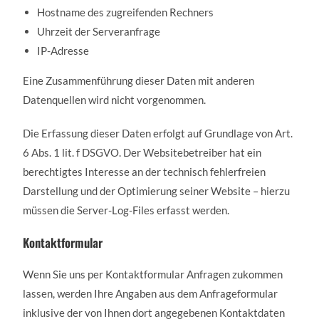
Hostname des zugreifenden Rechners
Uhrzeit der Serveranfrage
IP-Adresse
Eine Zusammenführung dieser Daten mit anderen
Datenquellen wird nicht vorgenommen.
Die Erfassung dieser Daten erfolgt auf Grundlage von Art.
6 Abs. 1 lit. f DSGVO. Der Websitebetreiber hat ein
berechtigtes Interesse an der technisch fehlerfreien
Darstellung und der Optimierung seiner Website – hierzu
müssen die Server-Log-Files erfasst werden.
Kontaktformular
Wenn Sie uns per Kontaktformular Anfragen zukommen
lassen, werden Ihre Angaben aus dem Anfrageformular
inklusive der von Ihnen dort angegebenen Kontaktdaten