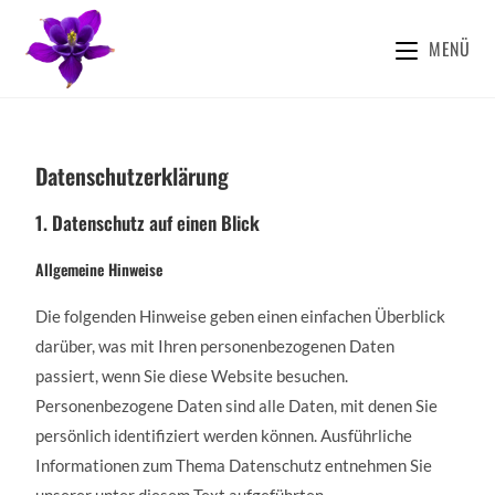
MENÜ
Datenschutzerklärung
1. Datenschutz auf einen Blick
Allgemeine Hinweise
Die folgenden Hinweise geben einen einfachen Überblick
darüber, was mit Ihren personenbezogenen Daten
passiert, wenn Sie diese Website besuchen.
Personenbezogene Daten sind alle Daten, mit denen Sie
persönlich identifiziert werden können. Ausführliche
Informationen zum Thema Datenschutz entnehmen Sie