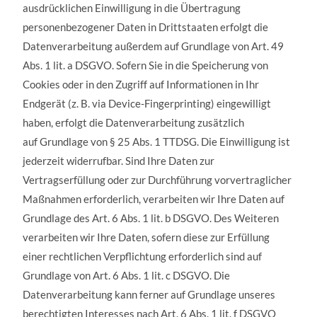
ausdrücklichen Einwilligung in die Übertragung
personenbezogener Daten in Drittstaaten erfolgt die
Datenverarbeitung außerdem auf Grundlage von Art. 49
Abs. 1 lit. a DSGVO. Sofern Sie in die Speicherung von
Cookies oder in den Zugriff auf Informationen in Ihr
Endgerät (z. B. via Device-Fingerprinting) eingewilligt
haben, erfolgt die Datenverarbeitung zusätzlich
auf Grundlage von § 25 Abs. 1 TTDSG. Die Einwilligung ist
jederzeit widerrufbar. Sind Ihre Daten zur
Vertragserfüllung oder zur Durchführung vorvertraglicher
Maßnahmen erforderlich, verarbeiten wir Ihre Daten auf
Grundlage des Art. 6 Abs. 1 lit. b DSGVO. Des Weiteren
verarbeiten wir Ihre Daten, sofern diese zur Erfüllung
einer rechtlichen Verpflichtung erforderlich sind auf
Grundlage von Art. 6 Abs. 1 lit. c DSGVO. Die
Datenverarbeitung kann ferner auf Grundlage unseres
berechtigten Interesses nach Art. 6 Abs. 1 lit. f DSGVO