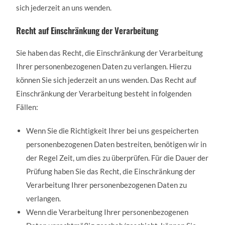
sich jederzeit an uns wenden.
Recht auf Einschränkung der Verarbeitung
Sie haben das Recht, die Einschränkung der Verarbeitung
Ihrer personenbezogenen Daten zu verlangen. Hierzu
können Sie sich jederzeit an uns wenden. Das Recht auf
Einschränkung der Verarbeitung besteht in folgenden
Fällen:
Wenn Sie die Richtigkeit Ihrer bei uns gespeicherten
personenbezogenen Daten bestreiten, benötigen wir in
der Regel Zeit, um dies zu überprüfen. Für die Dauer der
Prüfung haben Sie das Recht, die Einschränkung der
Verarbeitung Ihrer personenbezogenen Daten zu
verlangen.
Wenn die Verarbeitung Ihrer personenbezogenen