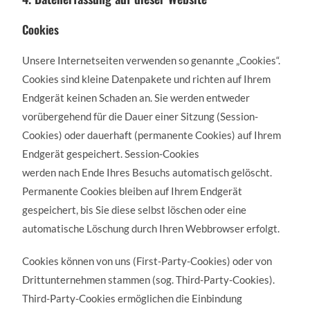
Cookies
Unsere Internetseiten verwenden so genannte „Cookies“.
Cookies sind kleine Datenpakete und richten auf Ihrem
Endgerät keinen Schaden an. Sie werden entweder
vorübergehend für die Dauer einer Sitzung (Session-
Cookies) oder dauerhaft (permanente Cookies) auf Ihrem
Endgerät gespeichert. Session-Cookies
werden nach Ende Ihres Besuchs automatisch gelöscht.
Permanente Cookies bleiben auf Ihrem Endgerät
gespeichert, bis Sie diese selbst löschen oder eine
automatische Löschung durch Ihren Webbrowser erfolgt.
Cookies können von uns (First-Party-Cookies) oder von
Drittunternehmen stammen (sog. Third-Party-Cookies).
Third-Party-Cookies ermöglichen die Einbindung