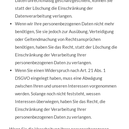
Daten unrechtmäßig geschah/geschieht, können Sie
statt der Löschung die Einschränkung der
Datenverarbeitung verlangen.
Wenn wir Ihre personenbezogenen Daten nicht mehr
benötigen, Sie sie jedoch zur Ausübung, Verteidigung
oder Geltendmachung von Rechtsansprüchen
benötigen, haben Sie das Recht, statt der Löschung die
Einschränkung der Verarbeitung Ihrer
personenbezogenen Daten zu verlangen.
Wenn Sie einen Widerspruch nach Art. 21 Abs. 1
DSGVO eingelegt haben, muss eine Abwägung
zwischen Ihren und unseren Interessen vorgenommen
werden. Solange noch nicht feststeht, wessen
Interessen überwiegen, haben Sie das Recht, die
Einschränkung der Verarbeitung Ihrer
personenbezogenen Daten zu verlangen.