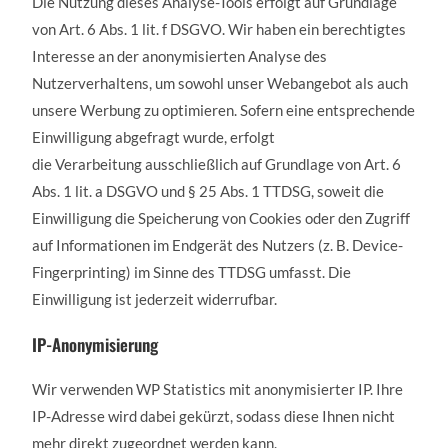
Die Nutzung dieses Analyse-Tools erfolgt auf Grundlage
von Art. 6 Abs. 1 lit. f DSGVO. Wir haben ein berechtigtes
Interesse an der anonymisierten Analyse des
Nutzerverhaltens, um sowohl unser Webangebot als auch
unsere Werbung zu optimieren. Sofern eine entsprechende
Einwilligung abgefragt wurde, erfolgt
die Verarbeitung ausschließlich auf Grundlage von Art. 6
Abs. 1 lit. a DSGVO und § 25 Abs. 1 TTDSG, soweit die
Einwilligung die Speicherung von Cookies oder den Zugriff
auf Informationen im Endgerät des Nutzers (z. B. Device-
Fingerprinting) im Sinne des TTDSG umfasst. Die
Einwilligung ist jederzeit widerrufbar.
IP-Anonymisierung
Wir verwenden WP Statistics mit anonymisierter IP. Ihre
IP-Adresse wird dabei gekürzt, sodass diese Ihnen nicht
mehr direkt zugeordnet werden kann.