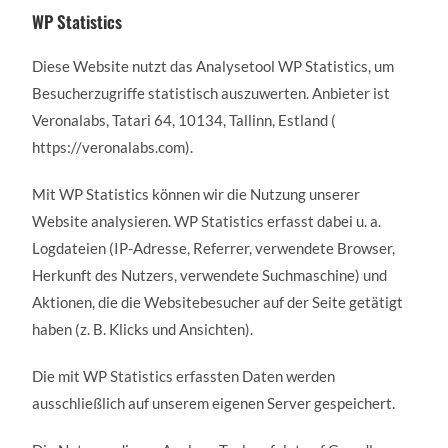
WP Statistics
Diese Website nutzt das Analysetool WP Statistics, um
Besucherzugriffe statistisch auszuwerten. Anbieter ist
Veronalabs, Tatari 64, 10134, Tallinn, Estland (
https://veronalabs.com).
Mit WP Statistics können wir die Nutzung unserer
Website analysieren. WP Statistics erfasst dabei u. a.
Logdateien (IP-Adresse, Referrer, verwendete Browser,
Herkunft des Nutzers, verwendete Suchmaschine) und
Aktionen, die die Websitebesucher auf der Seite getätigt
haben (z. B. Klicks und Ansichten).
Die mit WP Statistics erfassten Daten werden
ausschließlich auf unserem eigenen Server gespeichert.