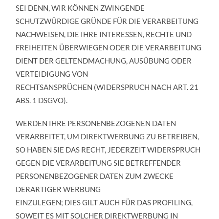
SEI DENN, WIR KÖNNEN ZWINGENDE
SCHUTZWÜRDIGE GRÜNDE FÜR DIE VERARBEITUNG
NACHWEISEN, DIE IHRE INTERESSEN, RECHTE UND
FREIHEITEN ÜBERWIEGEN ODER DIE VERARBEITUNG
DIENT DER GELTENDMACHUNG, AUSÜBUNG ODER
VERTEIDIGUNG VON
RECHTSANSPRÜCHEN (WIDERSPRUCH NACH ART. 21
ABS. 1 DSGVO).
WERDEN IHRE PERSONENBEZOGENEN DATEN
VERARBEITET, UM DIREKTWERBUNG ZU BETREIBEN,
SO HABEN SIE DAS RECHT, JEDERZEIT WIDERSPRUCH
GEGEN DIE VERARBEITUNG SIE BETREFFENDER
PERSONENBEZOGENER DATEN ZUM ZWECKE
DERARTIGER WERBUNG
EINZULEGEN; DIES GILT AUCH FÜR DAS PROFILING,
SOWEIT ES MIT SOLCHER DIREKTWERBUNG IN