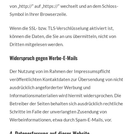
von „http://“ auf „https://“ wechselt und an dem Schloss-
Symbol in Ihrer Browserzeile.
Wenn die SSL- bzw. TLS-Verschlüsselung aktiviert ist,
können die Daten, die Sie an uns übermitteln, nicht von
Dritten mitgelesen werden.
Widerspruch gegen Werbe-E-Mails
Der Nutzung von im Rahmen der Impressumspflicht
veröffentlichten Kontaktdaten zur Übersendung von nicht
ausdrücklich angeforderter Werbung und
Informationsmaterialien wird hiermit widersprochen. Die
Betreiber der Seiten behalten sich ausdrücklich rechtliche
Schritte im Falle der unverlangten Zusendung von
Werbeinformationen, etwa durch Spam-E-Mails, vor.
4. Datenerfassung auf dieser Website