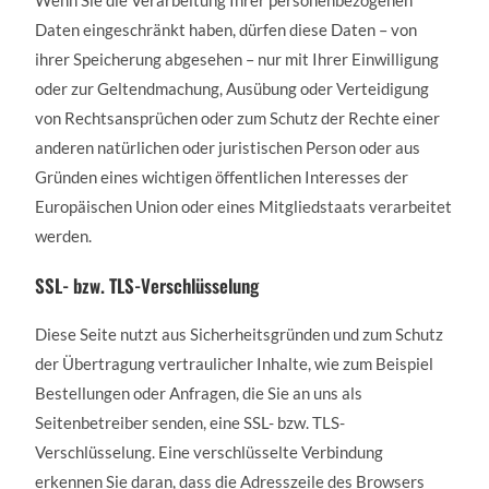
Wenn Sie die Verarbeitung Ihrer personenbezogenen
Daten eingeschränkt haben, dürfen diese Daten – von
ihrer Speicherung abgesehen – nur mit Ihrer Einwilligung
oder zur Geltendmachung, Ausübung oder Verteidigung
von Rechtsansprüchen oder zum Schutz der Rechte einer
anderen natürlichen oder juristischen Person oder aus
Gründen eines wichtigen öffentlichen Interesses der
Europäischen Union oder eines Mitgliedstaats verarbeitet
werden.
SSL- bzw. TLS-Verschlüsselung
Diese Seite nutzt aus Sicherheitsgründen und zum Schutz
der Übertragung vertraulicher Inhalte, wie zum Beispiel
Bestellungen oder Anfragen, die Sie an uns als
Seitenbetreiber senden, eine SSL- bzw. TLS-
Verschlüsselung. Eine verschlüsselte Verbindung
erkennen Sie daran, dass die Adresszeile des Browsers